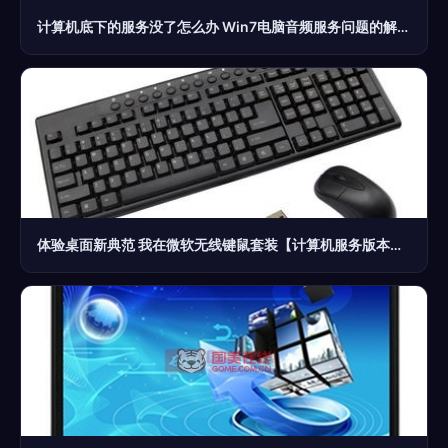
计算机底下的服务没了怎么办 Win7电脑音频服务问题的解决指南
体验桌面新典范 我在微软无线键鼠套装【计算机服务版本】中的流畅满足感