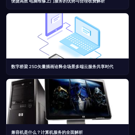
便捷高效 电脑维修上门服务的优势与合理收费解析
数字桥梁 25D矢量插画诠释全场景多端云服务共享时代
兼容机是什么？计算机服务的全面解析