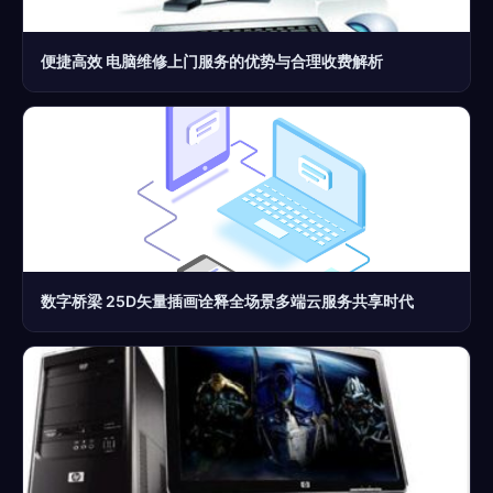
便捷高效 电脑维修上门服务的优势与合理收费解析
数字桥梁 25D矢量插画诠释全场景多端云服务共享时代