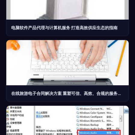
电脑软件产品代理与计算机服务 打造高效供应生态的指南
在线旅游电子合同解决方案 重塑可信、高效、合规的服务体系