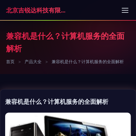
北京吉锐达科技有限公司
兼容机是什么？计算机服务的全面
解析
首页
>
产品大全
>
兼容机是什么？计算机服务的全面解析
兼容机是什么？计算机服务的全面解析