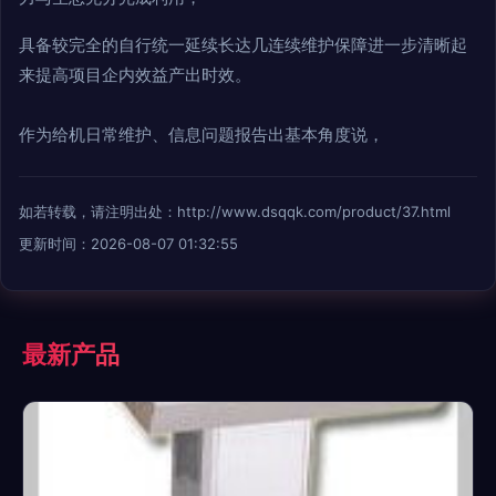
具备较完全的自行统一延续长达几连续维护保障进一步清晰起
来提高项目企内效益产出时效。
作为给机日常维护、信息问题报告出基本角度说，
如若转载，请注明出处：http://www.dsqqk.com/product/37.html
更新时间：2026-08-07 01:32:55
最新产品