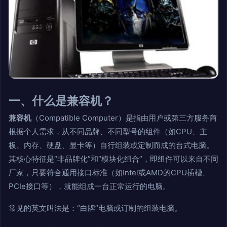
一、什么是兼容机？
兼容机
（Compatible Computer）是指由用户或第三方服务商
根据个人需求，从不同品牌、不同型号的组件（如CPU、主
板、内存、硬盘、显卡等）自行组装或定制而成的台式电脑。
其核心特征是“非品牌化”和“模块化组合”，即组件可以来自不同
厂家，只要符合通用接口标准（如Intel或AMD的CPU插槽、
PCIe接口等），就能组成一台正常运行的电脑。
常见的英文叫法是：“白牌”电脑或订制的组装电脑。