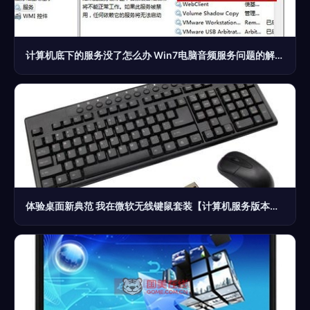
计算机底下的服务没了怎么办 Win7电脑音频服务问题的解决指南
体验桌面新典范 我在微软无线键鼠套装【计算机服务版本】中的流畅满足感