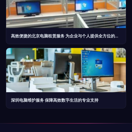
高效便捷的北京电脑租赁服务 为企业与个人提供全方位的计算机解决方案
深圳电脑维护服务 保障高效数字生活的专业支持