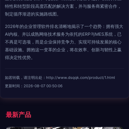
特性和转型阶段高度匹配的解决方案，并与服务商紧密合作，
制定循序渐进的实施路线图。
2026年的企业管理软件排名清晰地揭示了一个趋势：拥有强大
AI内核、并以成熟网络技术服务为依托的ERP与MES系统，已
不再是可选项，而是企业保持竞争力、实现可持续发展的核心
基础设施。拥抱这一变革的企业，将在效率、创新与韧性上赢
得决定性优势。
如若转载，请注明出处：http://www.dsqqk.com/product/1.html
更新时间：2026-08-07 00:50:06
最新产品