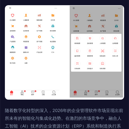
随着数字化转型的深入，2026年的企业管理软件市场呈现出前
所未有的智能化与集成化趋势。在激烈的市场竞争中，融合人
工智能（AI）技术的企业资源计划（ERP）系统和制造执行系