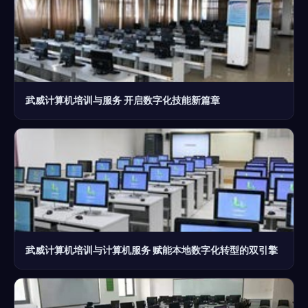
武威计算机培训与服务 开启数字化技能新篇章
武威计算机培训与计算机服务 赋能本地数字化转型的双引擎