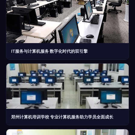
IT服务与计算机服务 数字化时代的双引擎
郑州计算机培训学校 专业计算机服务助力学员全面成长