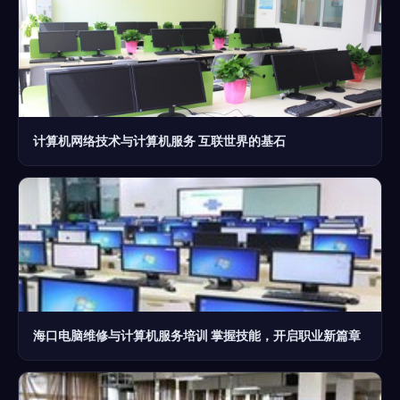
计算机网络技术与计算机服务 互联世界的基石
海口电脑维修与计算机服务培训 掌握技能，开启职业新篇章