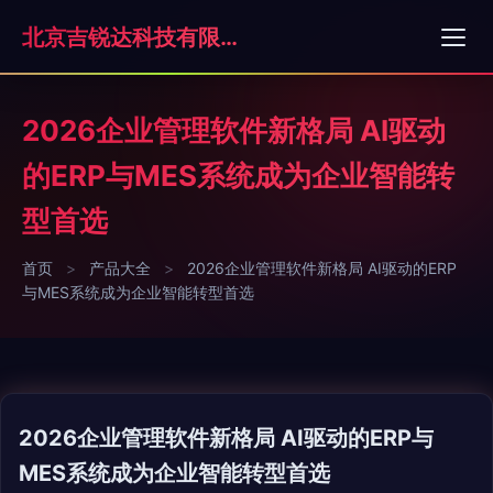
北京吉锐达科技有限公司
2026企业管理软件新格局 AI驱动
的ERP与MES系统成为企业智能转
型首选
首页
>
产品大全
>
2026企业管理软件新格局 AI驱动的ERP
与MES系统成为企业智能转型首选
2026企业管理软件新格局 AI驱动的ERP与
MES系统成为企业智能转型首选