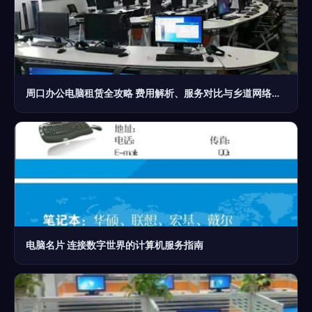
周口办公电脑租赁全攻略 费用解析、服务对比与乡道网络考量
电脑名片 连接数字世界的计算机服务指南