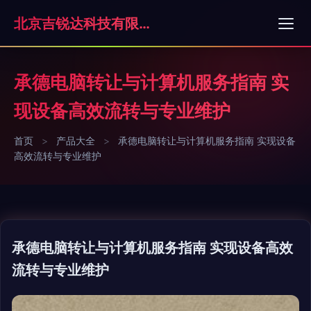
北京吉锐达科技有限公司
承德电脑转让与计算机服务指南 实
现设备高效流转与专业维护
首页
>
产品大全
>
承德电脑转让与计算机服务指南 实现设备
高效流转与专业维护
承德电脑转让与计算机服务指南 实现设备高效
流转与专业维护