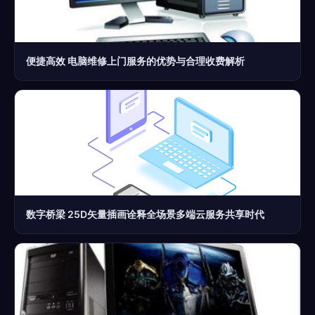
便捷高效 电脑维修上门服务的优势与合理收费解析
数字桥梁 25D矢量插画诠释全场景多端云服务共享时代