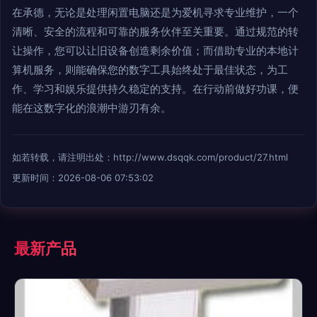
在承德，无论是处理闲置电脑还是为爱机寻求专业维护，一个
清晰、安全的流程和可靠的服务伙伴至关重要。通过规范的转
让操作，您可以让旧设备创造剩余价值；而借助专业的本地计
算机服务，则能确保您的数字工具始终处于最佳状态，为工
作、学习和娱乐提供持久稳定的支持。在行动前做好功课，便
能在这数字化的浪潮中游刃有余。
如若转载，请注明出处：http://www.dsqqk.com/product/27.html
更新时间：2026-08-06 07:53:02
最新产品