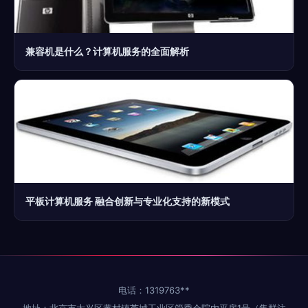
兼容机是什么？计算机服务的全面解析
平板计算机服务 融合创新与专业化支持的新模式
电话：1319763**
地址：北京市大兴区黄村镇芦城工业区管委会院内平房1号（集群注