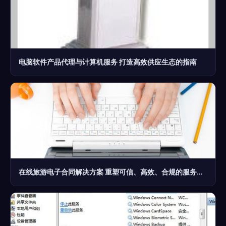
电脑软件产品代理与计算机服务 打造高效供应生态的指南
在线旅游电子合同解决方案 重塑可信、高效、合规的服务体系