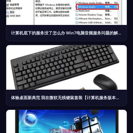
计算机底下的服务没了怎么办 Win7电脑音频服务问题的解决指南
体验桌面新典范 我在微软无线键鼠套装【计算机服务版本】中的流畅满足感