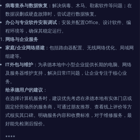
病毒查杀与数据恢复
：解决病毒、木马、勒索软件等问题；在
数据误删或硬盘故障时，尝试进行数据恢复。
办公与专业软件安装调试
：安装并配置Office、设计软件、编
程环境等，确保其稳定运行。
网络与企业服务
家庭/企业网络搭建
：包括路由器配置、无线网络优化、局域网
组建等。
IT外包与维护
：为承德本地中小型企业提供长期的电脑、网络
及服务器维护支持，解决日常IT问题，让企业专注于核心业
务。
给承德用户的建议
：
在选择计算机服务时，建议优先考虑在承德本地有实体门店或
固定经营场所的服务商，可通过朋友推荐、查看线上评价等方
式核实其口碑。明确服务内容和收费标准，对于维修服务，最
好能先检测后报价。
****