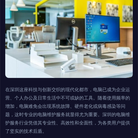
在深圳这座科技与创新交织的现代化都市，电脑已成为企业运
营、个人办公及日常生活中不可或缺的工具。随着使用频率的
增加，电脑难免会出现系统故障、硬件老化或病毒感染等问
题，这时专业的电脑维护服务就显得尤为重要。深圳的电脑维
护服务行业凭借其专业性、高效性和全面性，为各类用户提供
了坚实的技术后盾。