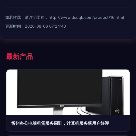
如若转载，请注明出处：http://www.dsqqk.com/product/16.html
更新时间：2026-08-06 07:24:40
最新产品
忻州办公电脑租赁服务周到，计算机服务获用户好评