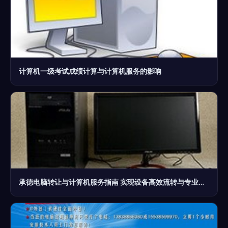
计算机一级考试成绩计算与计算机服务的影响
承德电脑转让与计算机服务指南 实现设备高效流转与专业维护