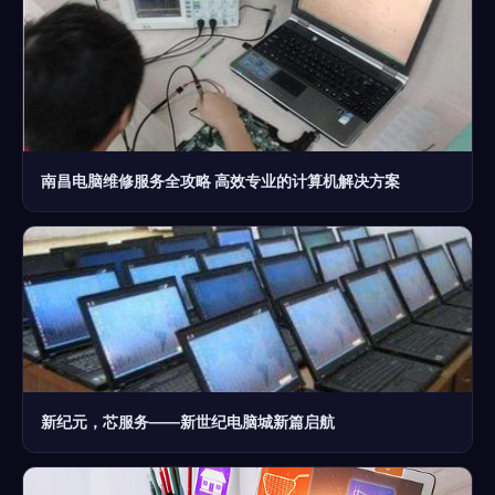
南昌电脑维修服务全攻略 高效专业的计算机解决方案
新纪元，芯服务——新世纪电脑城新篇启航