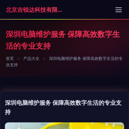
北京吉锐达科技有限公司
深圳电脑维护服务 保障高效数字生
活的专业支持
首页
>
产品大全
>
深圳电脑维护服务 保障高效数字生活的专
业支持
深圳电脑维护服务 保障高效数字生活的专业支
持