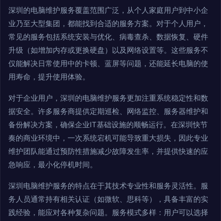
深圳的电脑维护服务覆盖范围广泛，从个人家庭用户到中小企
业乃至大型集团，都能找到合适的服务方案。对于个人用户，
常见的服务包括系统安装与优化、病毒查杀、数据恢复、硬件
升级（如增加内存或更换硬盘）以及网络设置等。这些服务不
仅能解决日常使用中的卡顿、蓝屏等问题，还能延长电脑的使
用寿命，提升使用体验。
对于企业用户，深圳的电脑维护服务更加注重系统稳定性和数
据安全。许多服务商提供定期巡检、网络监控、服务器维护和
备份解决方案，确保企业IT基础设施的顺畅运行。在深圳快节
奏的商业环境中，一次系统宕机可能导致重大损失，因此专业
维护团队能通过预防性措施减少故障发生率，并提供快速的应
急响应，最小化停机时间。
深圳电脑维护服务的特点在于其技术专业性和服务灵活性。服
务人员通常持有相关认证（如微软、思科等），具备丰富的实
践经验，能应对各种复杂问题。服务模式多样：用户可以选择