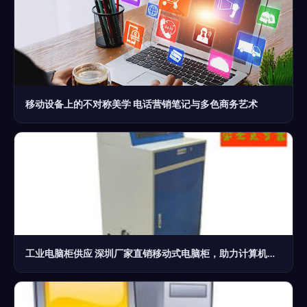
移动设备上的不对称美学 电话营销笔记与多色商务艺术
工业电脑柜供应 深圳厂家直销移动式电脑柜，助力计算机高效服务