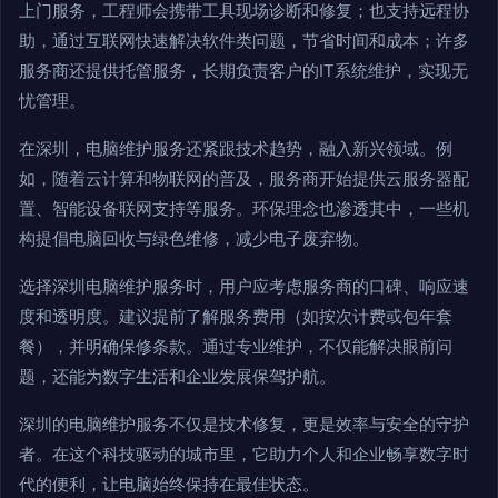
上门服务，工程师会携带工具现场诊断和修复；也支持远程协
助，通过互联网快速解决软件类问题，节省时间和成本；许多
服务商还提供托管服务，长期负责客户的IT系统维护，实现无
忧管理。
在深圳，电脑维护服务还紧跟技术趋势，融入新兴领域。例
如，随着云计算和物联网的普及，服务商开始提供云服务器配
置、智能设备联网支持等服务。环保理念也渗透其中，一些机
构提倡电脑回收与绿色维修，减少电子废弃物。
选择深圳电脑维护服务时，用户应考虑服务商的口碑、响应速
度和透明度。建议提前了解服务费用（如按次计费或包年套
餐），并明确保修条款。通过专业维护，不仅能解决眼前问
题，还能为数字生活和企业发展保驾护航。
深圳的电脑维护服务不仅是技术修复，更是效率与安全的守护
者。在这个科技驱动的城市里，它助力个人和企业畅享数字时
代的便利，让电脑始终保持在最佳状态。